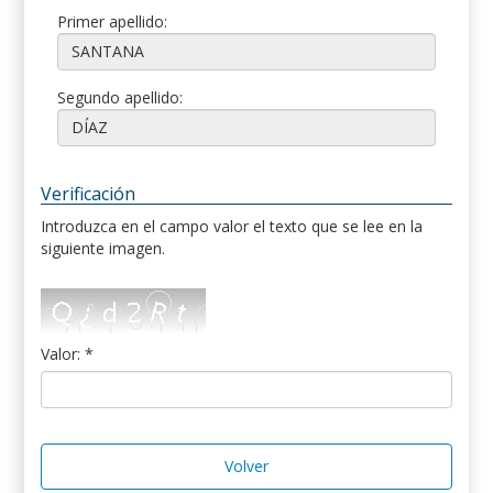
Primer apellido:
Segundo apellido:
Verificación
Introduzca en el campo valor el texto que se lee en la
siguiente imagen.
Valor: *
Volver