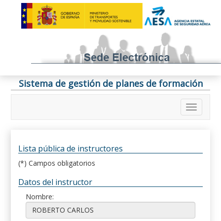
Sistema de gestión de planes de formación
Lista pública de instructores
(*) Campos obligatorios
Datos del instructor
Nombre: