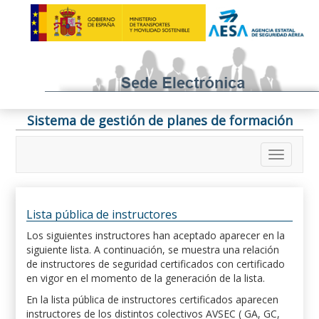
Sistema de gestión de planes de formación
Lista pública de instructores
Los siguientes instructores han aceptado aparecer en la
siguiente lista. A continuación, se muestra una relación
de instructores de seguridad certificados con certificado
en vigor en el momento de la generación de la lista.
En la lista pública de instructores certificados aparecen
instructores de los distintos colectivos AVSEC ( GA, GC,