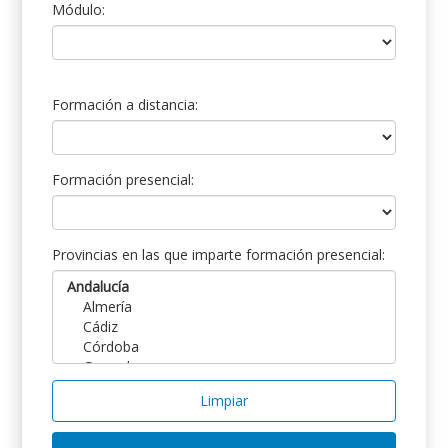
Módulo:
Formación a distancia:
Formación presencial:
Provincias en las que imparte formación presencial:
Limpiar