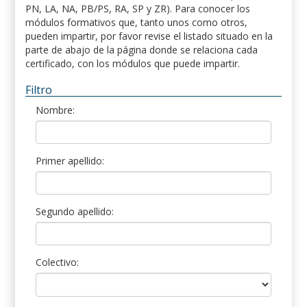
PN, LA, NA, PB/PS, RA, SP y ZR). Para conocer los
módulos formativos que, tanto unos como otros,
pueden impartir, por favor revise el listado situado en la
parte de abajo de la página donde se relaciona cada
certificado, con los módulos que puede impartir.
Filtro
Nombre:
Primer apellido:
Segundo apellido:
Colectivo: