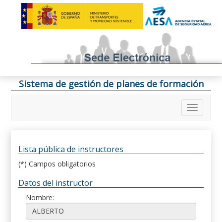
Sistema de gestión de planes de formación
Lista pública de instructores
(*) Campos obligatorios
Datos del instructor
Nombre: