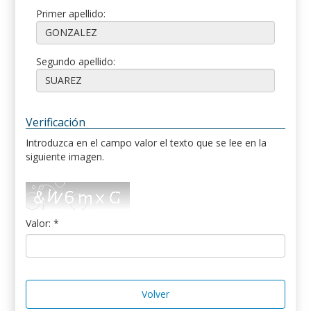
Primer apellido:
Segundo apellido:
Verificación
Introduzca en el campo valor el texto que se lee en la
siguiente imagen.
Valor: *
Volver