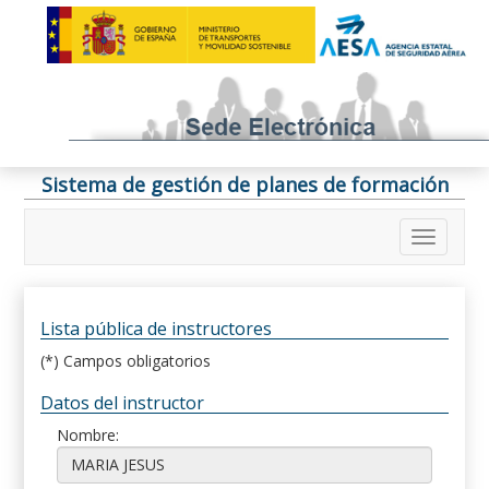
Sistema de gestión de planes de formación
Lista pública de instructores
(*) Campos obligatorios
Datos del instructor
Nombre: