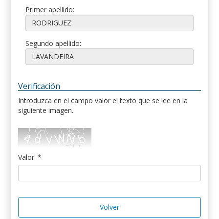
Primer apellido:
Segundo apellido:
Verificación
Introduzca en el campo valor el texto que se lee en la
siguiente imagen.
Valor: *
Volver