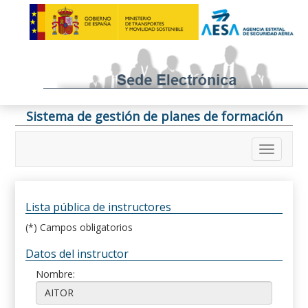
Sistema de gestión de planes de formación
Lista pública de instructores
(*) Campos obligatorios
Datos del instructor
Nombre: