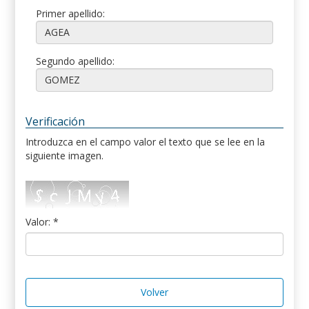
Primer apellido:
Segundo apellido:
Verificación
Introduzca en el campo valor el texto que se lee en la
siguiente imagen.
Valor: *
Volver