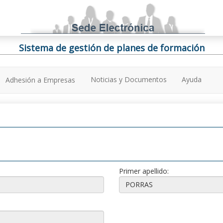
Sistema de gestión de planes de formación
Noticias y Documentos
Ayuda
Adhesión a Empresas
Primer apellido: