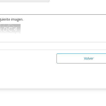
iguiente imagen.
Volver