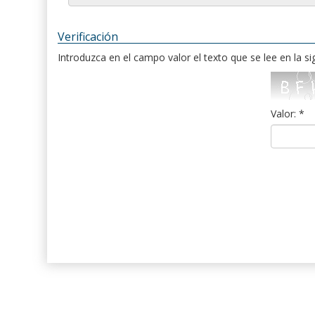
Verificación
Introduzca en el campo valor el texto que se lee en la s
Valor: *