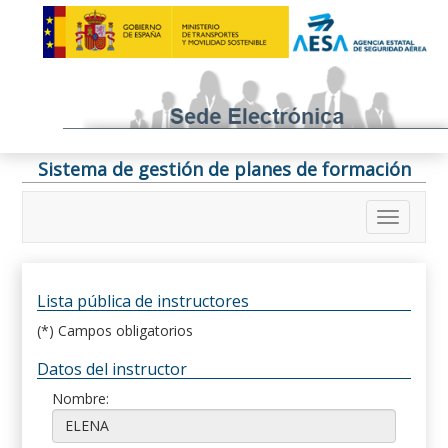
Sistema de gestión de planes de formación
Lista pública de instructores
(*) Campos obligatorios
Datos del instructor
Nombre: