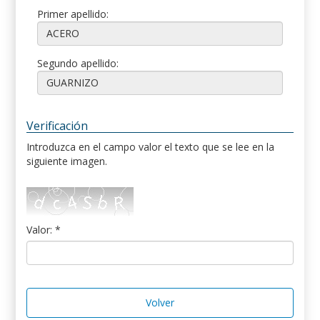
Primer apellido:
Segundo apellido:
Verificación
Introduzca en el campo valor el texto que se lee en la
siguiente imagen.
Valor: *
Volver