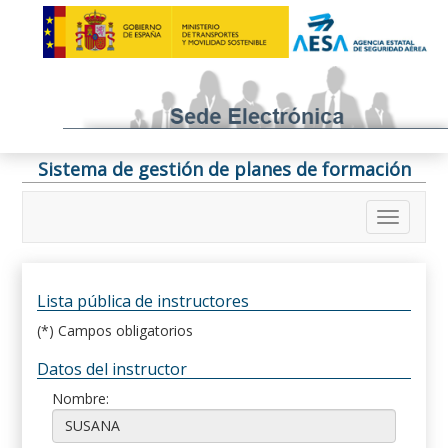
Sistema de gestión de planes de formación
Lista pública de instructores
(*) Campos obligatorios
Datos del instructor
Nombre: