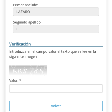
Primer apellido:
Segundo apellido:
Verificación
Introduzca en el campo valor el texto que se lee en la
siguiente imagen.
Valor: *
Volver