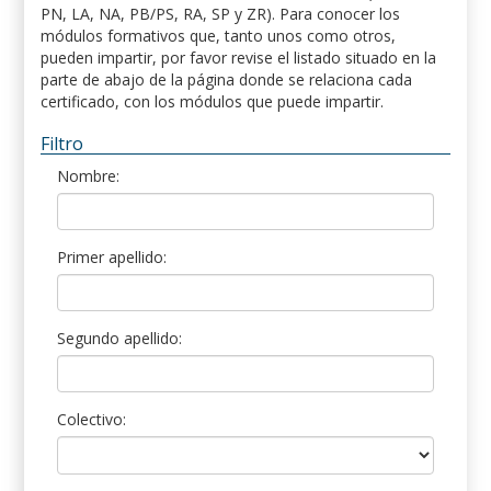
PN, LA, NA, PB/PS, RA, SP y ZR). Para conocer los
módulos formativos que, tanto unos como otros,
pueden impartir, por favor revise el listado situado en la
parte de abajo de la página donde se relaciona cada
certificado, con los módulos que puede impartir.
Filtro
Nombre:
Primer apellido:
Segundo apellido:
Colectivo: