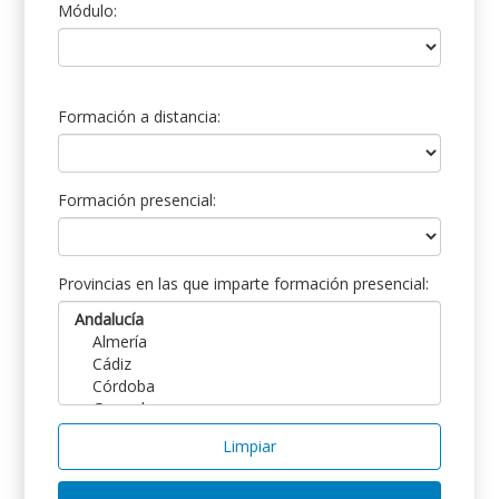
Módulo:
Formación a distancia:
Formación presencial:
Provincias en las que imparte formación presencial:
Limpiar