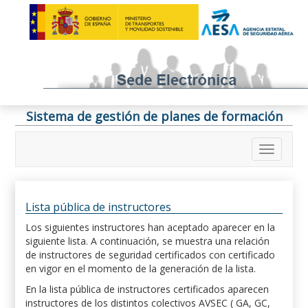
Sistema de gestión de planes de formación
Lista pública de instructores
Los siguientes instructores han aceptado aparecer en la
siguiente lista. A continuación, se muestra una relación
de instructores de seguridad certificados con certificado
en vigor en el momento de la generación de la lista.
En la lista pública de instructores certificados aparecen
instructores de los distintos colectivos AVSEC ( GA, GC,