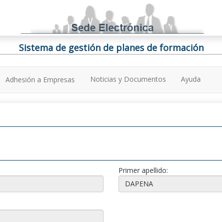
Sistema de gestión de planes de formación
Noticias y Documentos
Ayuda
Adhesión a Empresas
Primer apellido: