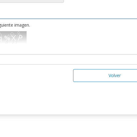
iguiente imagen.
Volver