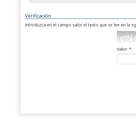
Verificación
Introduzca en el campo valor el texto que se lee en la s
Valor: *