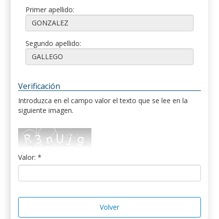
Primer apellido:
Segundo apellido:
Verificación
Introduzca en el campo valor el texto que se lee en la
siguiente imagen.
Valor: *
Volver