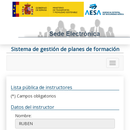
Sistema de gestión de planes de formación
Lista pública de instructores
(*) Campos obligatorios
Datos del instructor
Nombre: