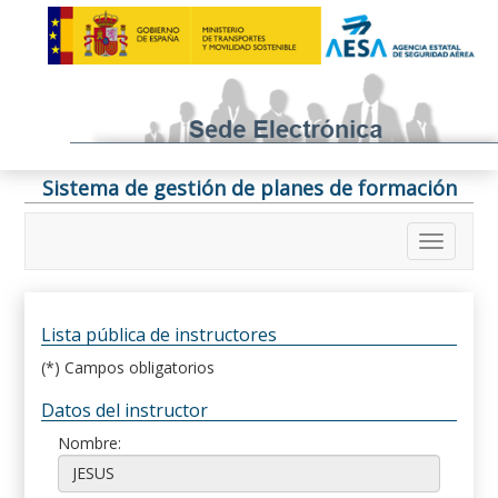
Sistema de gestión de planes de formación
Lista pública de instructores
(*) Campos obligatorios
Datos del instructor
Nombre: