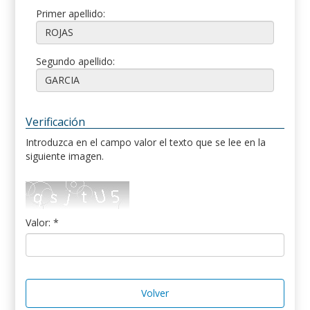
Primer apellido:
Segundo apellido:
Verificación
Introduzca en el campo valor el texto que se lee en la
siguiente imagen.
Valor: *
Volver