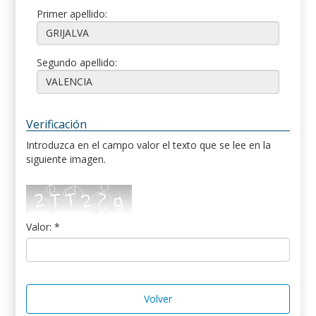
Primer apellido:
Segundo apellido:
Verificación
Introduzca en el campo valor el texto que se lee en la
siguiente imagen.
Valor: *
Volver