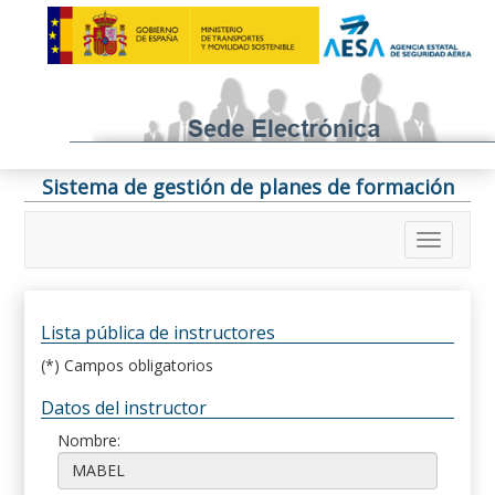
Sistema de gestión de planes de formación
Lista pública de instructores
(*) Campos obligatorios
Datos del instructor
Nombre: