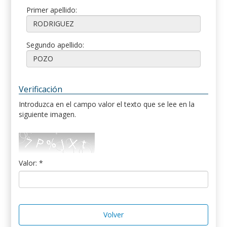
Primer apellido:
Segundo apellido:
Verificación
Introduzca en el campo valor el texto que se lee en la
siguiente imagen.
Valor: *
Volver