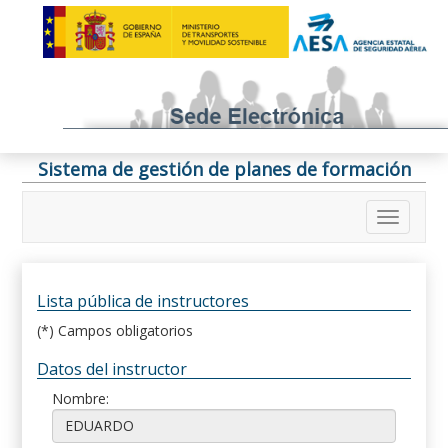
Sistema de gestión de planes de formación
Lista pública de instructores
(*) Campos obligatorios
Datos del instructor
Nombre: