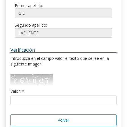
Primer apellido:
Segundo apellido:
Verificación
Introduzca en el campo valor el texto que se lee en la
siguiente imagen.
Valor: *
Volver