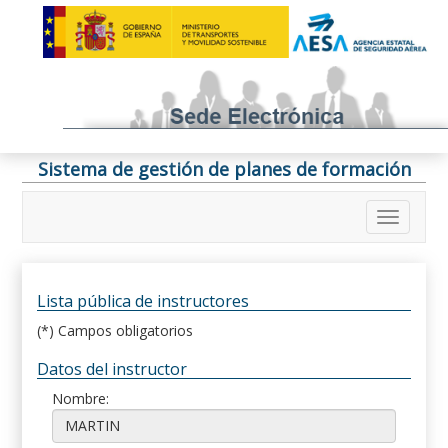
Sistema de gestión de planes de formación
Lista pública de instructores
(*) Campos obligatorios
Datos del instructor
Nombre: