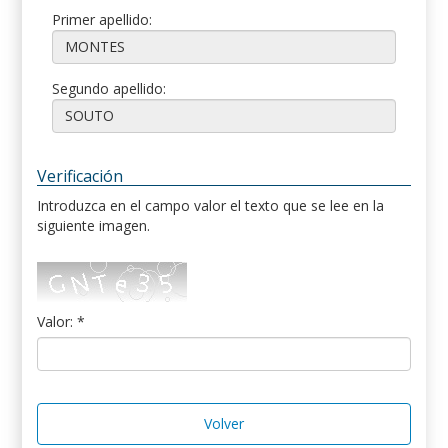
Primer apellido:
Segundo apellido:
Verificación
Introduzca en el campo valor el texto que se lee en la
siguiente imagen.
Valor: *
Volver