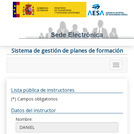
Sistema de gestión de planes de formación
Lista pública de instructores
(*) Campos obligatorios
Datos del instructor
Nombre: