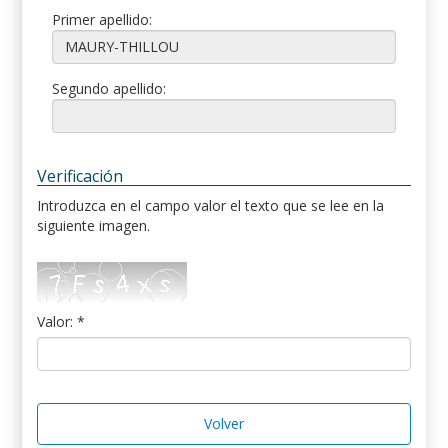
Primer apellido:
Segundo apellido:
Verificación
Introduzca en el campo valor el texto que se lee en la
siguiente imagen.
Valor: *
Volver