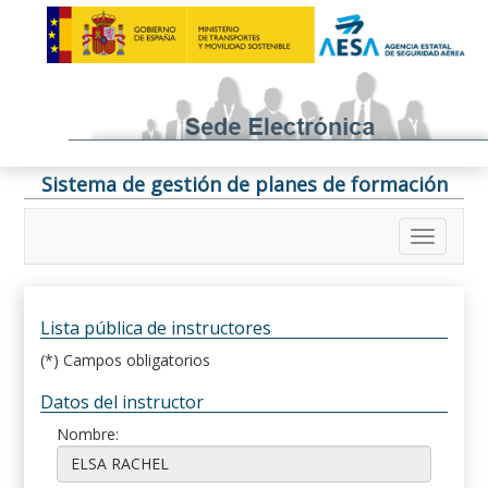
Sistema de gestión de planes de formación
Lista pública de instructores
(*) Campos obligatorios
Datos del instructor
Nombre: