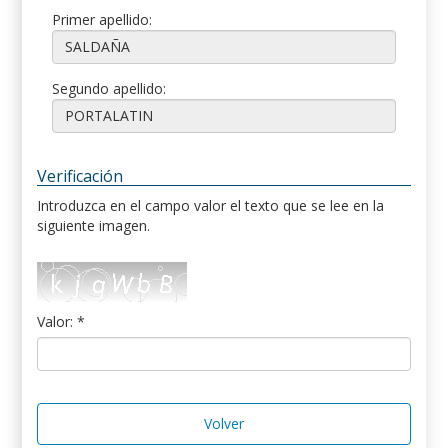
Primer apellido:
Segundo apellido:
Verificación
Introduzca en el campo valor el texto que se lee en la
siguiente imagen.
Valor: *
Volver