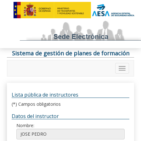
Sistema de gestión de planes de formación
Lista pública de instructores
(*) Campos obligatorios
Datos del instructor
Nombre: