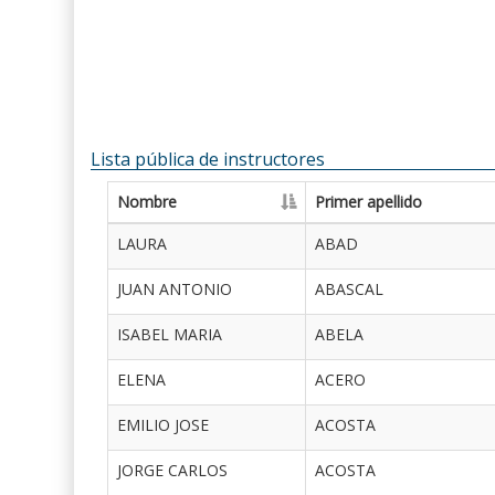
Lista pública de instructores
Nombre
Primer apellido
LAURA
ABAD
JUAN ANTONIO
ABASCAL
ISABEL MARIA
ABELA
ELENA
ACERO
EMILIO JOSE
ACOSTA
JORGE CARLOS
ACOSTA