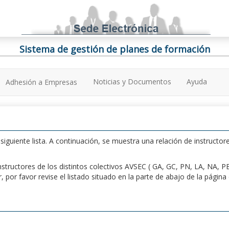
Sistema de gestión de planes de formación
Noticias y Documentos
Ayuda
Adhesión a Empresas
iguiente lista. A continuación, se muestra una relación de instructore
n instructores de los distintos colectivos AVSEC ( GA, GC, PN, LA, NA,
por favor revise el listado situado en la parte de abajo de la págin