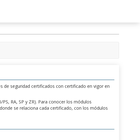
s de seguridad certificados con certificado en vigor en
 PB/PS, RA, SP y ZR). Para conocer los módulos
a donde se relaciona cada certificado, con los módulos