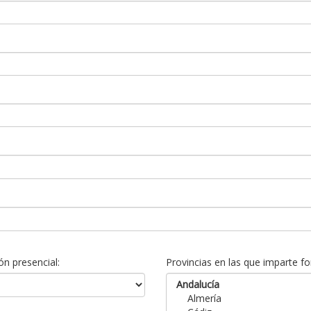
n presencial:
Provincias en las que imparte fo