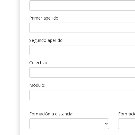
Primer apellido:
Segundo apellido:
Colectivo:
Módulo:
Formación a distancia:
Formació