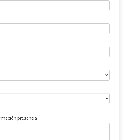
rmación presencial: