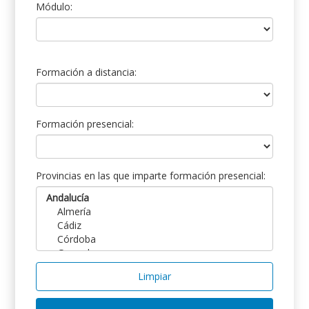
Módulo:
Formación a distancia:
Formación presencial:
Provincias en las que imparte formación presencial:
Limpiar