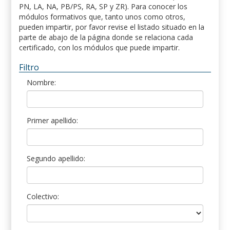
PN, LA, NA, PB/PS, RA, SP y ZR). Para conocer los
módulos formativos que, tanto unos como otros,
pueden impartir, por favor revise el listado situado en la
parte de abajo de la página donde se relaciona cada
certificado, con los módulos que puede impartir.
Filtro
Nombre:
Primer apellido:
Segundo apellido:
Colectivo: