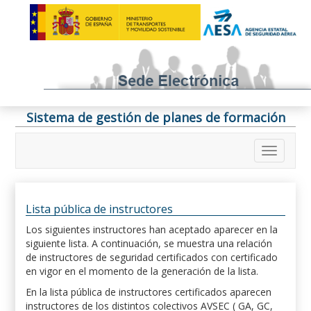
Sistema de gestión de planes de formación
Lista pública de instructores
Los siguientes instructores han aceptado aparecer en la
siguiente lista. A continuación, se muestra una relación
de instructores de seguridad certificados con certificado
en vigor en el momento de la generación de la lista.
En la lista pública de instructores certificados aparecen
instructores de los distintos colectivos AVSEC ( GA, GC,