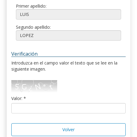
Primer apellido:
Segundo apellido:
Verificación
Introduzca en el campo valor el texto que se lee en la
siguiente imagen.
Valor: *
Volver