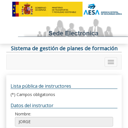
Sistema de gestión de planes de formación
Lista pública de instructores
(*) Campos obligatorios
Datos del instructor
Nombre: