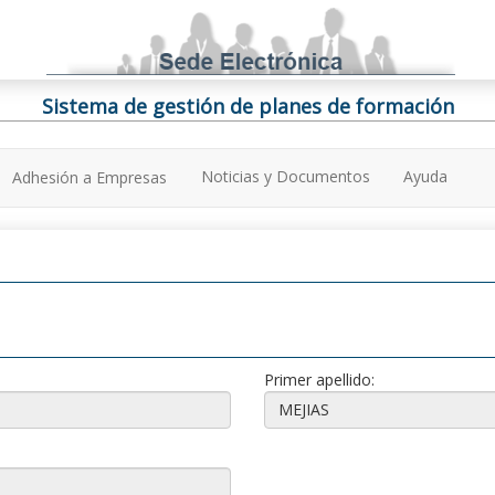
Sistema de gestión de planes de formación
Noticias y Documentos
Ayuda
Adhesión a Empresas
Primer apellido: