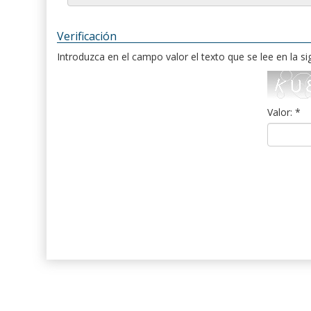
Verificación
Introduzca en el campo valor el texto que se lee en la s
Valor: *