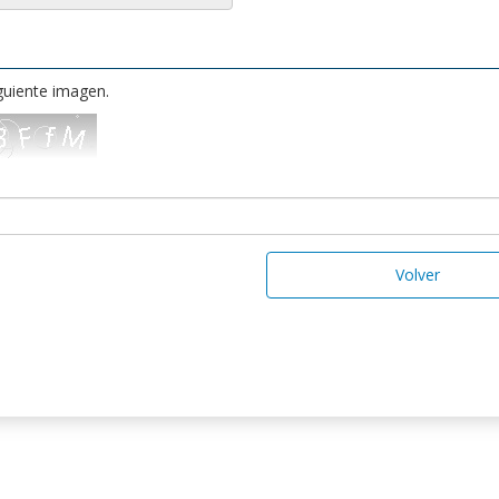
iguiente imagen.
Volver