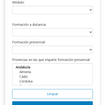
Módulo:
Formación a distancia:
Formación presencial:
Provincias en las que imparte formación presencial:
Limpiar