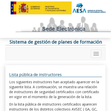
Sistema de gestión de planes de formación
Lista pública de instructores
Los siguientes instructores han aceptado aparecer en la
siguiente lista. A continuación, se muestra una relación
de instructores de seguridad certificados con certificado
en vigor en el momento de la generación de la lista.
En la lista pública de instructores certificados aparecen
instructores de los distintos colectivos AVSEC ( GA, GC,