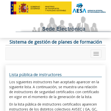
Sistema de gestión de planes de formación
Lista pública de instructores
Los siguientes instructores han aceptado aparecer en la
siguiente lista. A continuación, se muestra una relación
de instructores de seguridad certificados con certificado
en vigor en el momento de la generación de la lista.
En la lista pública de instructores certificados aparecen
instructores de los distintos colectivos AVSEC ( GA, GC,