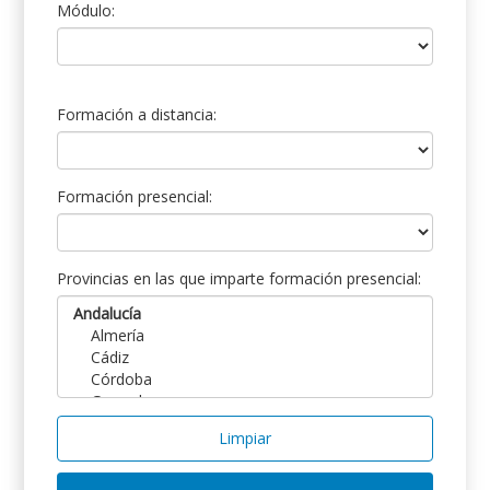
Módulo:
Formación a distancia:
Formación presencial:
Provincias en las que imparte formación presencial:
Limpiar