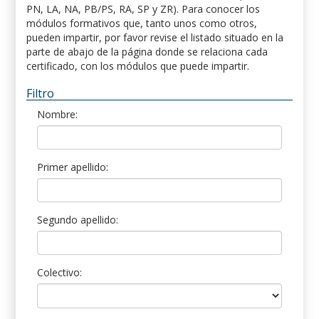
PN, LA, NA, PB/PS, RA, SP y ZR). Para conocer los
módulos formativos que, tanto unos como otros,
pueden impartir, por favor revise el listado situado en la
parte de abajo de la página donde se relaciona cada
certificado, con los módulos que puede impartir.
Filtro
Nombre:
Primer apellido:
Segundo apellido:
Colectivo: