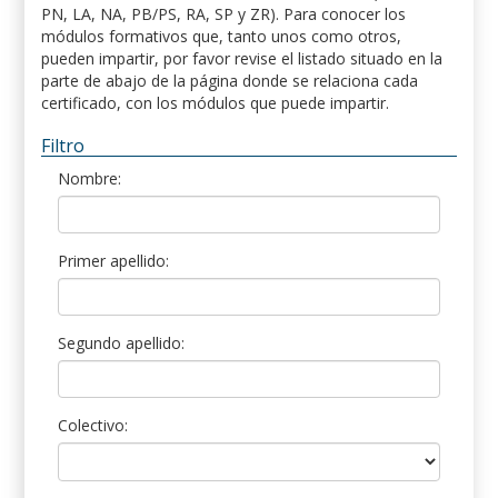
PN, LA, NA, PB/PS, RA, SP y ZR). Para conocer los
módulos formativos que, tanto unos como otros,
pueden impartir, por favor revise el listado situado en la
parte de abajo de la página donde se relaciona cada
certificado, con los módulos que puede impartir.
Filtro
Nombre:
Primer apellido:
Segundo apellido:
Colectivo: