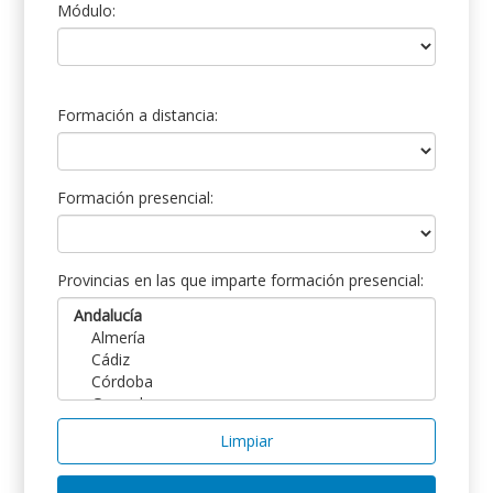
Módulo:
Formación a distancia:
Formación presencial:
Provincias en las que imparte formación presencial:
Limpiar