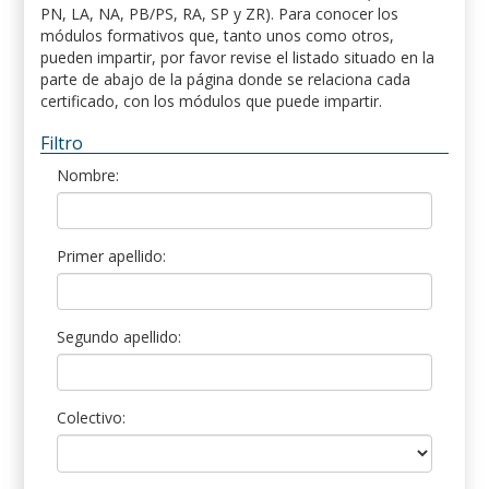
PN, LA, NA, PB/PS, RA, SP y ZR). Para conocer los
módulos formativos que, tanto unos como otros,
pueden impartir, por favor revise el listado situado en la
parte de abajo de la página donde se relaciona cada
certificado, con los módulos que puede impartir.
Filtro
Nombre:
Primer apellido:
Segundo apellido:
Colectivo: