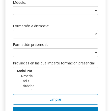
Módulo:
Formación a distancia:
Formación presencial:
Provincias en las que imparte formación presencial:
Limpiar