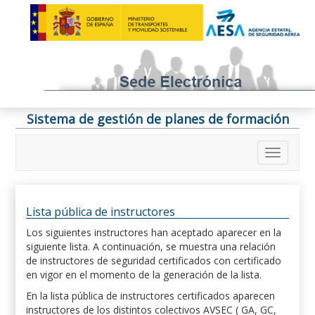
Sistema de gestión de planes de formación
Lista pública de instructores
Los siguientes instructores han aceptado aparecer en la
siguiente lista. A continuación, se muestra una relación
de instructores de seguridad certificados con certificado
en vigor en el momento de la generación de la lista.
En la lista pública de instructores certificados aparecen
instructores de los distintos colectivos AVSEC ( GA, GC,