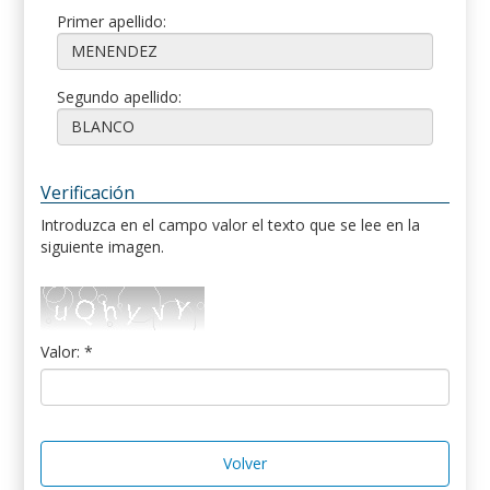
Primer apellido:
Segundo apellido:
Verificación
Introduzca en el campo valor el texto que se lee en la
siguiente imagen.
Valor: *
Volver