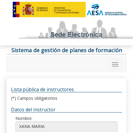
Sistema de gestión de planes de formación
Lista pública de instructores
(*) Campos obligatorios
Datos del instructor
Nombre: