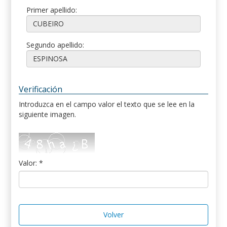
Primer apellido:
Segundo apellido:
Verificación
Introduzca en el campo valor el texto que se lee en la
siguiente imagen.
Valor: *
Volver