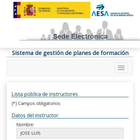
Sistema de gestión de planes de formación
Lista pública de instructores
(*) Campos obligatorios
Datos del instructor
Nombre: