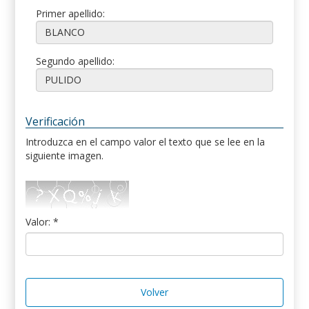
Primer apellido:
Segundo apellido:
Verificación
Introduzca en el campo valor el texto que se lee en la
siguiente imagen.
Valor: *
Volver