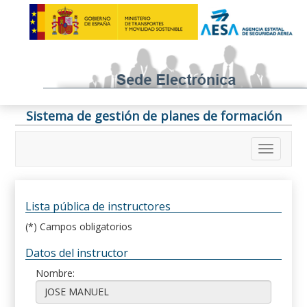
Sistema de gestión de planes de formación
Lista pública de instructores
(*) Campos obligatorios
Datos del instructor
Nombre: