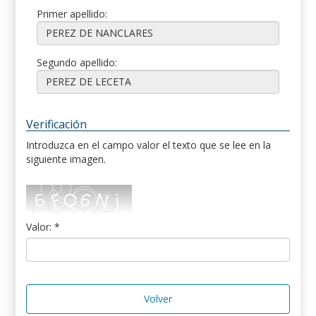
Primer apellido:
Segundo apellido:
Verificación
Introduzca en el campo valor el texto que se lee en la
siguiente imagen.
Valor: *
Volver