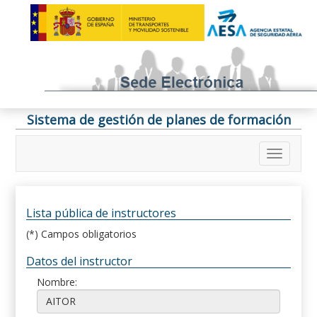
Sistema de gestión de planes de formación
Lista pública de instructores
(*) Campos obligatorios
Datos del instructor
Nombre: