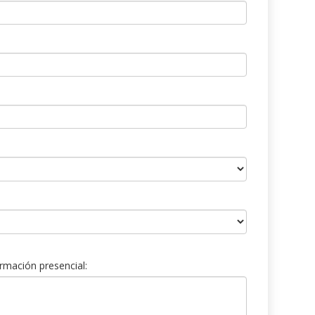
rmación presencial: