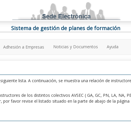
Sistema de gestión de planes de formación
Noticias y Documentos
Ayuda
Adhesión a Empresas
iguiente lista. A continuación, se muestra una relación de instructore
n instructores de los distintos colectivos AVSEC ( GA, GC, PN, LA, NA,
por favor revise el listado situado en la parte de abajo de la págin