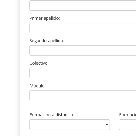
Primer apellido:
Segundo apellido:
Colectivo:
Módulo:
Formación a distancia:
Formació