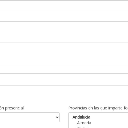
n presencial:
Provincias en las que imparte fo