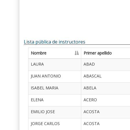
Lista pública de instructores
Nombre
Primer apellido
LAURA
ABAD
JUAN ANTONIO
ABASCAL
ISABEL MARIA
ABELA
ELENA
ACERO
EMILIO JOSE
ACOSTA
JORGE CARLOS
ACOSTA