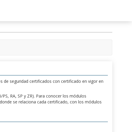
s de seguridad certificados con certificado en vigor en
 PB/PS, RA, SP y ZR). Para conocer los módulos
a donde se relaciona cada certificado, con los módulos