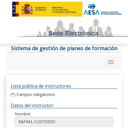
Sistema de gestión de planes de formación
Lista pública de instructores
(*) Campos obligatorios
Datos del instructor
Nombre: