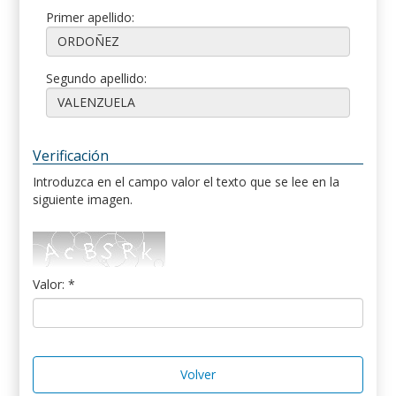
Primer apellido:
Segundo apellido:
Verificación
Introduzca en el campo valor el texto que se lee en la
siguiente imagen.
Valor: *
Volver