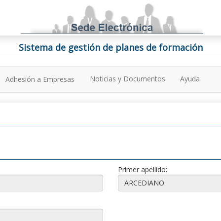
Sistema de gestión de planes de formación
Noticias y Documentos
Ayuda
Adhesión a Empresas
Primer apellido: