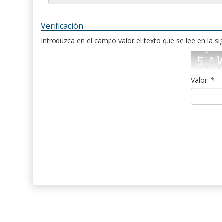
Verificación
Introduzca en el campo valor el texto que se lee en la s
Valor: *