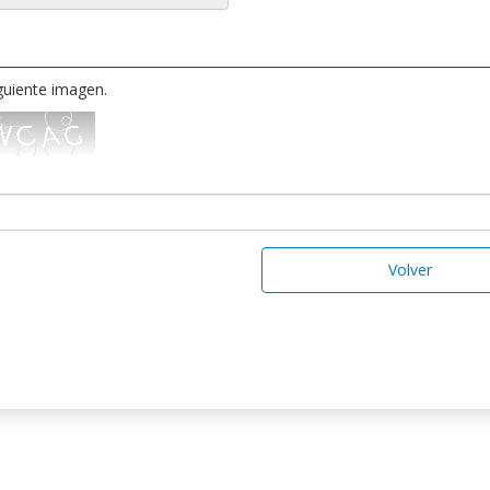
iguiente imagen.
Volver