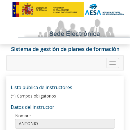
Sistema de gestión de planes de formación
Lista pública de instructores
(*) Campos obligatorios
Datos del instructor
Nombre: