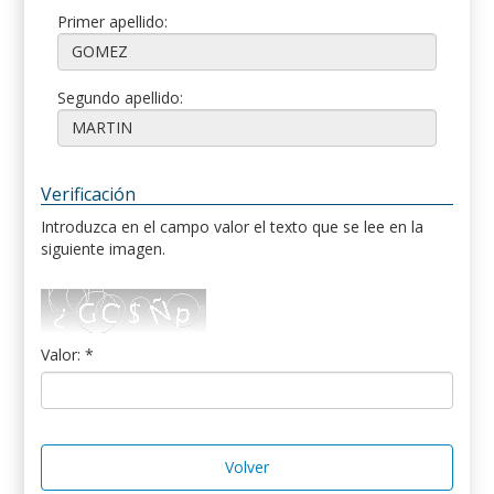
Primer apellido:
Segundo apellido:
Verificación
Introduzca en el campo valor el texto que se lee en la
siguiente imagen.
Valor: *
Volver