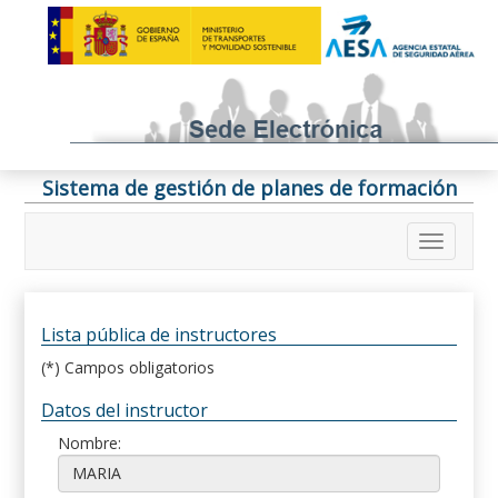
Sistema de gestión de planes de formación
Lista pública de instructores
(*) Campos obligatorios
Datos del instructor
Nombre: