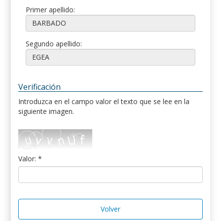
Primer apellido:
Segundo apellido:
Verificación
Introduzca en el campo valor el texto que se lee en la
siguiente imagen.
Valor: *
Volver