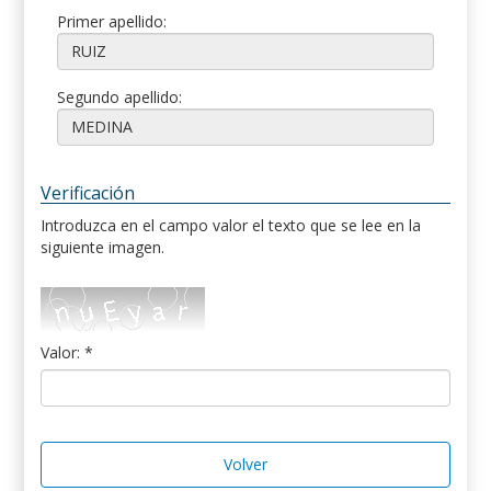
Primer apellido:
Segundo apellido:
Verificación
Introduzca en el campo valor el texto que se lee en la
siguiente imagen.
Valor: *
Volver