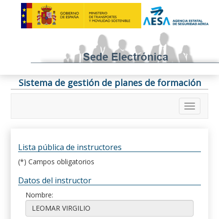
Sistema de gestión de planes de formación
Lista pública de instructores
(*) Campos obligatorios
Datos del instructor
Nombre: