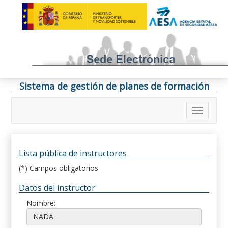
Sistema de gestión de planes de formación
Lista pública de instructores
(*) Campos obligatorios
Datos del instructor
Nombre: