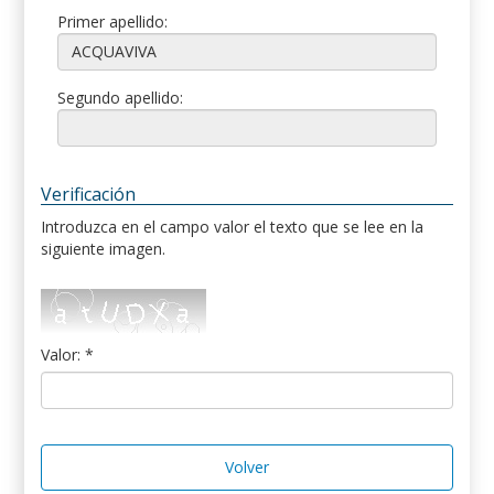
Primer apellido:
Segundo apellido:
Verificación
Introduzca en el campo valor el texto que se lee en la
siguiente imagen.
Valor: *
Volver