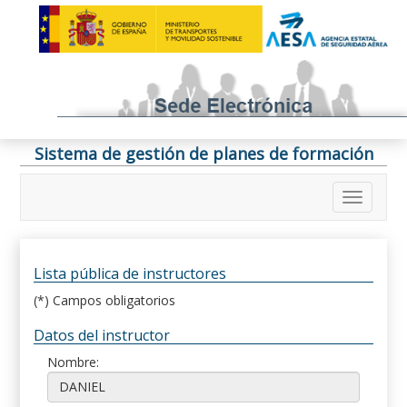
Sistema de gestión de planes de formación
Lista pública de instructores
(*) Campos obligatorios
Datos del instructor
Nombre: