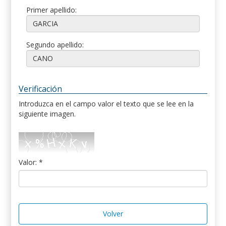
Primer apellido:
Segundo apellido:
Verificación
Introduzca en el campo valor el texto que se lee en la
siguiente imagen.
Valor: *
Volver