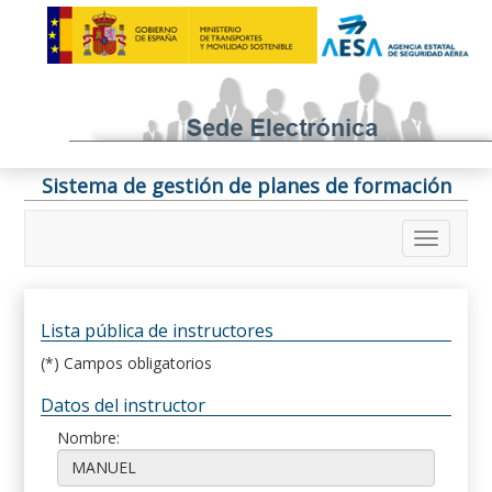
Sistema de gestión de planes de formación
Lista pública de instructores
(*) Campos obligatorios
Datos del instructor
Nombre: