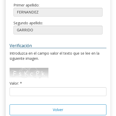
Primer apellido:
Segundo apellido:
Verificación
Introduzca en el campo valor el texto que se lee en la
siguiente imagen.
Valor: *
Volver