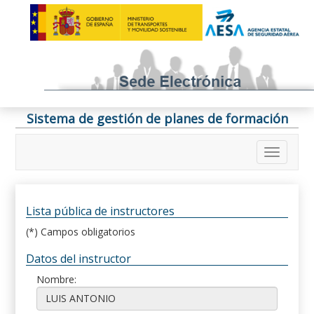
Sistema de gestión de planes de formación
Lista pública de instructores
(*) Campos obligatorios
Datos del instructor
Nombre: