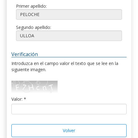
Primer apellido:
Segundo apellido:
Verificación
Introduzca en el campo valor el texto que se lee en la
siguiente imagen.
Valor: *
Volver