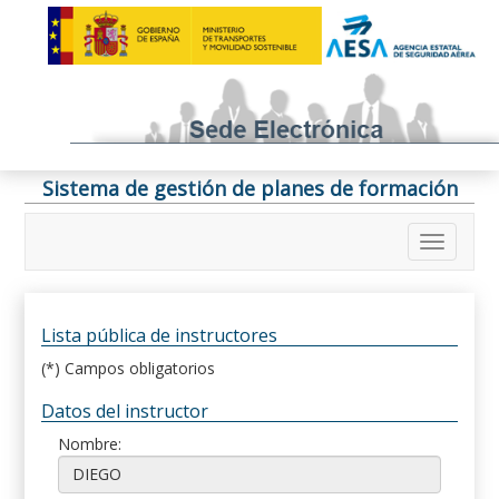
Sistema de gestión de planes de formación
Lista pública de instructores
(*) Campos obligatorios
Datos del instructor
Nombre: