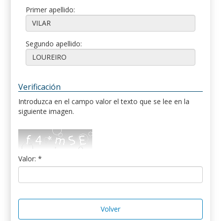
Primer apellido:
Segundo apellido:
Verificación
Introduzca en el campo valor el texto que se lee en la
siguiente imagen.
Valor: *
Volver