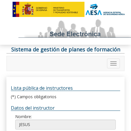
Sistema de gestión de planes de formación
Lista pública de instructores
(*) Campos obligatorios
Datos del instructor
Nombre: