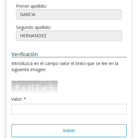
Primer apellido:
Segundo apellido:
Verificación
Introduzca en el campo valor el texto que se lee en la
siguiente imagen.
Valor: *
Volver