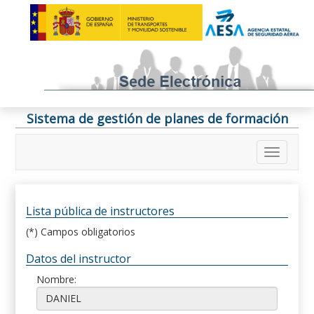
Sistema de gestión de planes de formación
Lista pública de instructores
(*) Campos obligatorios
Datos del instructor
Nombre: