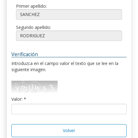
Primer apellido:
Segundo apellido:
Verificación
Introduzca en el campo valor el texto que se lee en la
siguiente imagen.
Valor: *
Volver