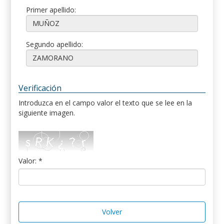
Primer apellido:
Segundo apellido:
Verificación
Introduzca en el campo valor el texto que se lee en la
siguiente imagen.
Valor: *
Volver