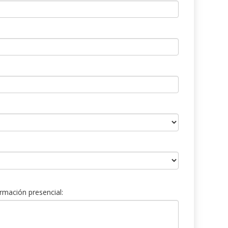
rmación presencial: