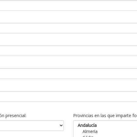
n presencial:
Provincias en las que imparte fo