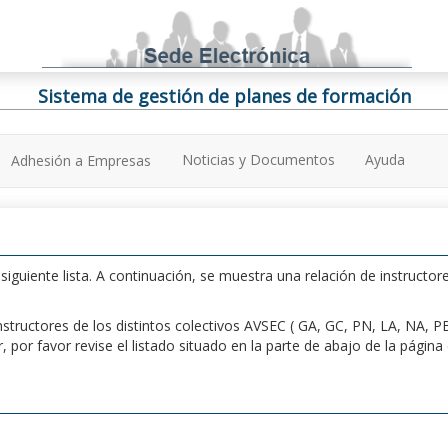
Sistema de gestión de planes de formación
Noticias y Documentos
Ayuda
Adhesión a Empresas
iguiente lista. A continuación, se muestra una relación de instructore
n instructores de los distintos colectivos AVSEC ( GA, GC, PN, LA, NA,
por favor revise el listado situado en la parte de abajo de la págin