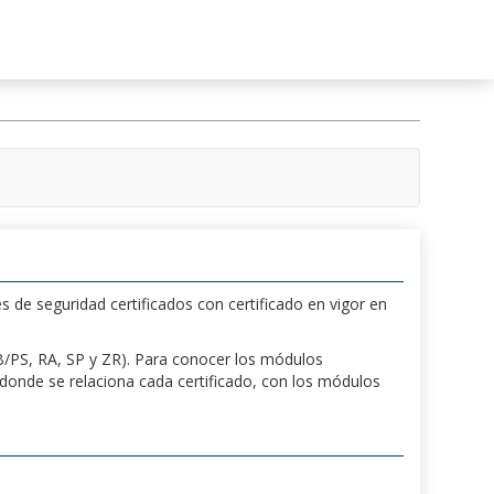
s de seguridad certificados con certificado en vigor en
 PB/PS, RA, SP y ZR). Para conocer los módulos
a donde se relaciona cada certificado, con los módulos