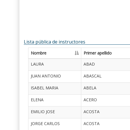
Lista pública de instructores
Nombre
Primer apellido
LAURA
ABAD
JUAN ANTONIO
ABASCAL
ISABEL MARIA
ABELA
ELENA
ACERO
EMILIO JOSE
ACOSTA
JORGE CARLOS
ACOSTA