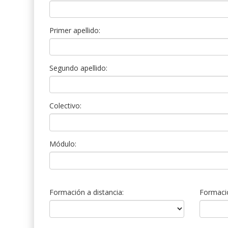
Primer apellido:
Segundo apellido:
Colectivo:
Módulo:
Formación a distancia:
Formació