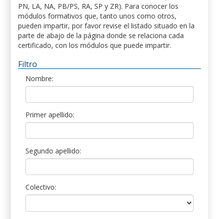
PN, LA, NA, PB/PS, RA, SP y ZR). Para conocer los
módulos formativos que, tanto unos como otros,
pueden impartir, por favor revise el listado situado en la
parte de abajo de la página donde se relaciona cada
certificado, con los módulos que puede impartir.
Filtro
Nombre:
Primer apellido:
Segundo apellido:
Colectivo: