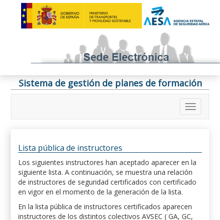
Sistema de gestión de planes de formación
Lista pública de instructores
Los siguientes instructores han aceptado aparecer en la
siguiente lista. A continuación, se muestra una relación
de instructores de seguridad certificados con certificado
en vigor en el momento de la generación de la lista.
En la lista pública de instructores certificados aparecen
instructores de los distintos colectivos AVSEC ( GA, GC,