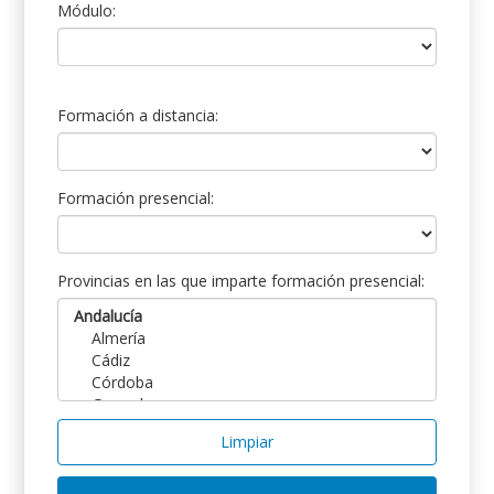
Módulo:
Formación a distancia:
Formación presencial:
Provincias en las que imparte formación presencial:
Limpiar