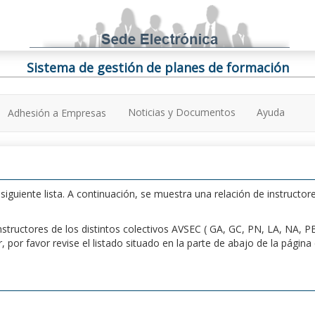
Sistema de gestión de planes de formación
Noticias y Documentos
Ayuda
Adhesión a Empresas
iguiente lista. A continuación, se muestra una relación de instructore
n instructores de los distintos colectivos AVSEC ( GA, GC, PN, LA, NA,
por favor revise el listado situado en la parte de abajo de la págin