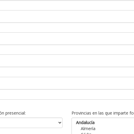
n presencial:
Provincias en las que imparte fo