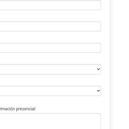
rmación presencial: