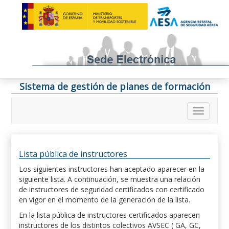
Sistema de gestión de planes de formación
Lista pública de instructores
Los siguientes instructores han aceptado aparecer en la
siguiente lista. A continuación, se muestra una relación
de instructores de seguridad certificados con certificado
en vigor en el momento de la generación de la lista.
En la lista pública de instructores certificados aparecen
instructores de los distintos colectivos AVSEC ( GA, GC,