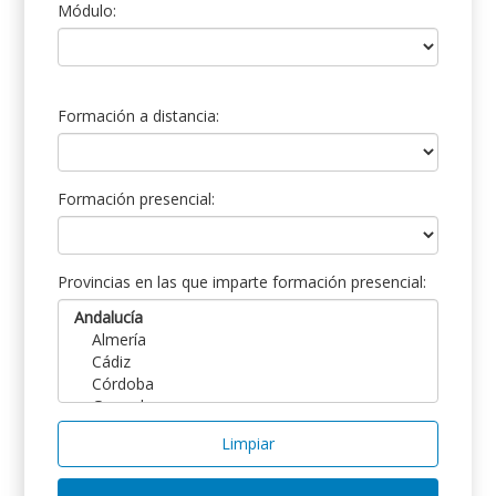
Módulo:
Formación a distancia:
Formación presencial:
Provincias en las que imparte formación presencial:
Limpiar