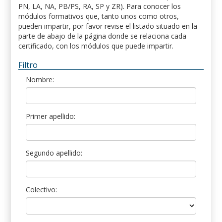
PN, LA, NA, PB/PS, RA, SP y ZR). Para conocer los
módulos formativos que, tanto unos como otros,
pueden impartir, por favor revise el listado situado en la
parte de abajo de la página donde se relaciona cada
certificado, con los módulos que puede impartir.
Filtro
Nombre:
Primer apellido:
Segundo apellido:
Colectivo: