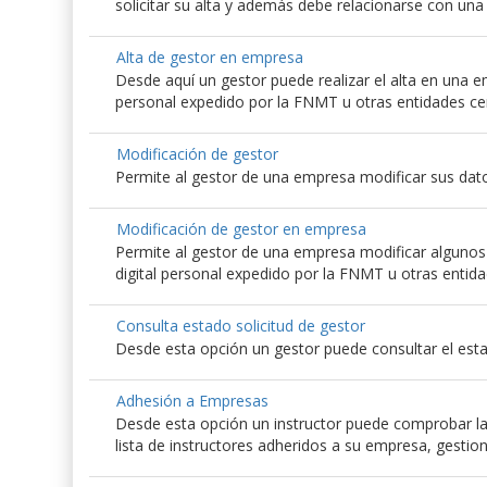
solicitar su alta y además debe relacionarse con un
Alta de gestor en empresa
Desde aquí un gestor puede realizar el alta en una emp
personal expedido por la FNMT u otras entidades ce
Modificación de gestor
Permite al gestor de una empresa modificar sus dato
Modificación de gestor en empresa
Permite al gestor de una empresa modificar algunos d
digital personal expedido por la FNMT u otras entida
Consulta estado solicitud de gestor
Desde esta opción un gestor puede consultar el esta
Adhesión a Empresas
Desde esta opción un instructor puede comprobar las
lista de instructores adheridos a su empresa, gestio