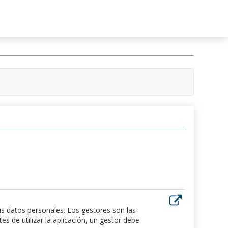
us datos personales. Los gestores son las
 de utilizar la aplicación, un gestor debe