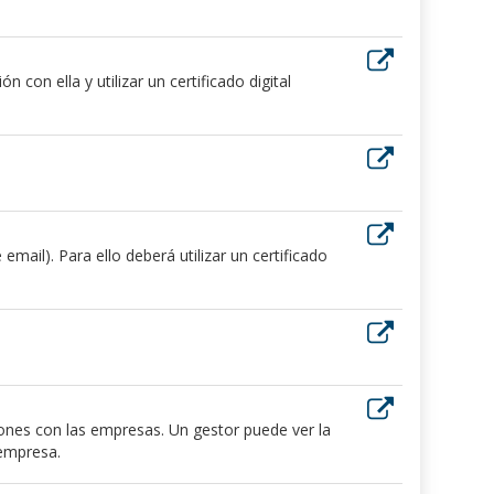
 con ella y utilizar un certificado digital
ail). Para ello deberá utilizar un certificado
iones con las empresas. Un gestor puede ver la
 empresa.