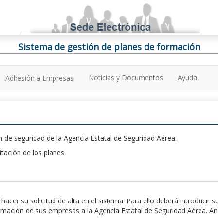
Sistema de gestión de planes de formación
Noticias y Documentos
Ayuda
Adhesión a Empresas
 de seguridad de la Agencia Estatal de Seguridad Aérea.
itación de los planes.
er su solicitud de alta en el sistema. Para ello deberá introducir s
ación de sus empresas a la Agencia Estatal de Seguridad Aérea. Antes