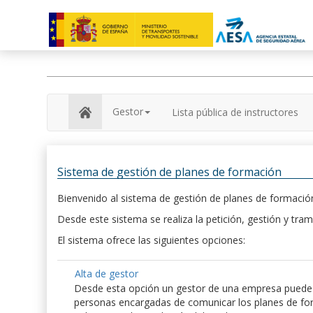
Gestor
Lista pública de instructores
Sistema de gestión de planes de formación
Bienvenido al sistema de gestión de planes de formación
Desde este sistema se realiza la petición, gestión y tram
El sistema ofrece las siguientes opciones:
Alta de gestor
Desde esta opción un gestor de una empresa puede hac
personas encargadas de comunicar los planes de form