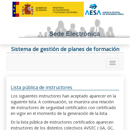
Sistema de gestión de planes de formación
Lista pública de instructores
Los siguientes instructores han aceptado aparecer en la
siguiente lista. A continuación, se muestra una relación
de instructores de seguridad certificados con certificado
en vigor en el momento de la generación de la lista.
En la lista pública de instructores certificados aparecen
instructores de los distintos colectivos AVSEC ( GA, GC,