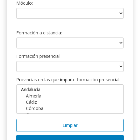
Módulo:
Formación a distancia:
Formación presencial:
Provincias en las que imparte formación presencial:
Limpiar