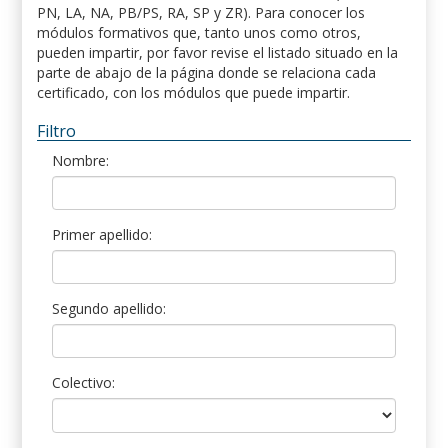
PN, LA, NA, PB/PS, RA, SP y ZR). Para conocer los
módulos formativos que, tanto unos como otros,
pueden impartir, por favor revise el listado situado en la
parte de abajo de la página donde se relaciona cada
certificado, con los módulos que puede impartir.
Filtro
Nombre:
Primer apellido:
Segundo apellido:
Colectivo: